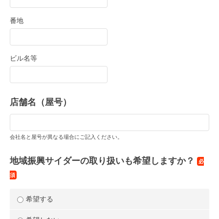
番地
ビル名等
店舗名（屋号）
会社名と屋号が異なる場合にご記入ください。
地域振興サイダーの取り扱いも希望しますか？
必
須
希望する