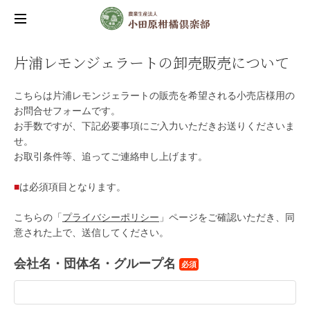
片浦レモンジェラートの卸売販売について
こちらは片浦レモンジェラートの販売を希望される小売店様用の
お問合せフォームです。
お手数ですが、下記必要事項にご入力いただきお送りくださいま
せ。
お取引条件等、追ってご連絡申し上げます。
■
は必須項目となります。
こちらの「
プライバシーポリシー
」ページをご確認いただき、同
意された上で、送信してください。
会社名・団体名・グループ名
必須