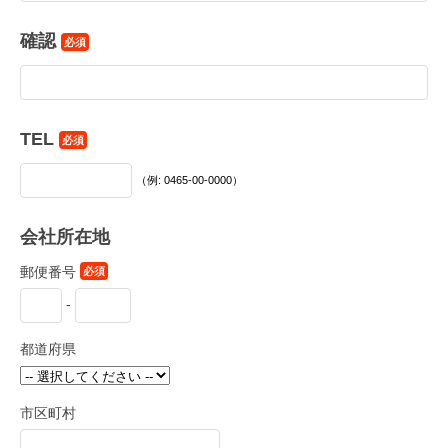
確認
必須
TEL
必須
（例: 0465-00-0000）
会社所在地
郵便番号
必須
-
都道府県
市区町村