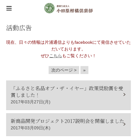
活動広告
現在、日々の情報は片浦通信よりもfacebookにて発信させていた
だいております。
ぜひ
こちら
もご覧ください！
次のページ >
»
「ふるさと名品オブ・ザ・イヤー」政策奨励賞を受
賞しました！
2017年03月27日(月)
新商品開発プロジェクト2017説明会を開催しました
2017年03月09日(木)