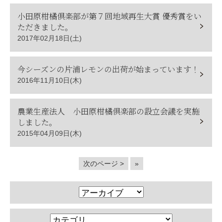
小田原柑橘倶楽部が第７回地域再生大賞 優秀賞をい
ただきました。
2017年02月18日(土)
今シーズンの片浦レモンの出荷が始まっています！
2016年11月10日(木)
農業生産法人 小田原柑橘倶楽部の設立会議を実施
しました。
2015年04月09日(木)
次のページ >
»