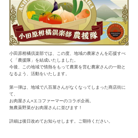
小田原柑橘倶楽部では、この度、地域の農家さんを応援すべ
く「農援隊」を結成いたしました。
今後、この地域で情熱をもって農業を営む農家さんの一助と
なるよう、活動をいたします。
第一弾は、地域で八百屋さんがなくなってしまった商店街に
て、
お肉屋さん×エコファーマーのコラボ企画。
無農薬野菜がお肉屋さんに並びます！
詳細は後日改めてお知らせします。ご期待ください。