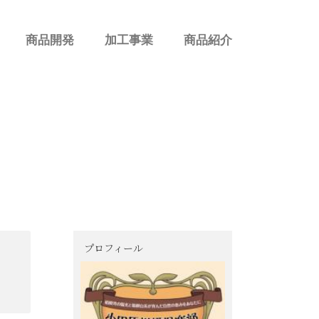
商品開発
加工事業
商品紹介
プロフィール