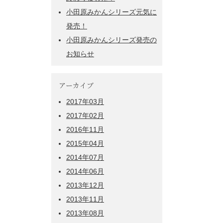
小田原みかんシリーズ元気に
発売！
小田原みかんシリーズ発売の
お知らせ
アーカイブ
2017年03月
2017年02月
2016年11月
2015年04月
2014年07月
2014年06月
2013年12月
2013年11月
2013年08月