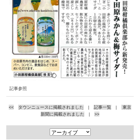
記事参照
<<
タウンニュースに掲載されました
|
記事一覧
|
東京
新聞に掲載されました
|
>>