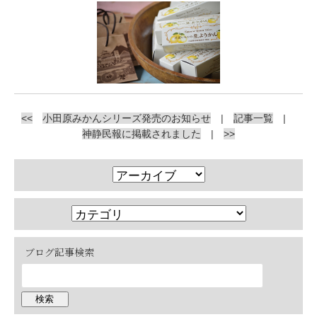
<<
小田原みかんシリーズ発売のお知らせ
|
記事一覧
|
神静民報に掲載されました
|
>>
ブログ記事検索