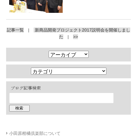
記事一覧
|
新商品開発プロジェクト2017説明会を開催しまし
た
|
>>
ブログ記事検索
小田原柑橘倶楽部について