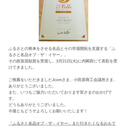
ふるさとの将来をさせる名品とその市場開拓を支援する「ふ
るさと名品オブ・ザ・イヤー」。
その政策奨励賞を受賞し、3月21日(火)に内閣府にて表彰を受
けてきました。
ご推薦をいただきましたJcomさま、小田原商工会議所さま、
ありがとうございました。
また、いつもご協力いただいております皆さまのおかげで
す。
どうもありがとうございました。
今後ともどうぞよろしくお願いいたします！
「ふるさと名品オブ・ザ・イヤー」また行きたくなるおもて