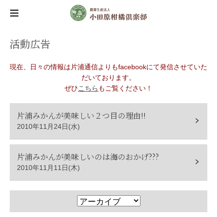
活動広告
現在、日々の情報は片浦通信よりもfacebookにて発信させていた
だいております。
ぜひ
こちら
もご覧ください！
片浦みかんが美味しい２つ目の理由!!
2010年11月24日(水)
片浦みかんが美味しいのは海のおかげ???
2010年11月11日(木)