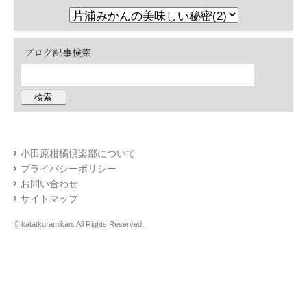
ブログ記事検索
小田原柑橘倶楽部について
プライバシーポリシー
お問い合わせ
サイトマップ
© katatkuramikan. All Rights Reserved.