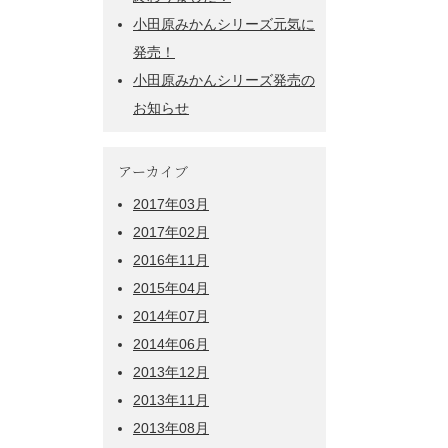
小田原みかんシリーズ元気に
発売！
小田原みかんシリーズ発売の
お知らせ
アーカイブ
2017年03月
2017年02月
2016年11月
2015年04月
2014年07月
2014年06月
2013年12月
2013年11月
2013年08月