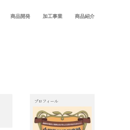
商品開発
加工事業
商品紹介
プロフィール