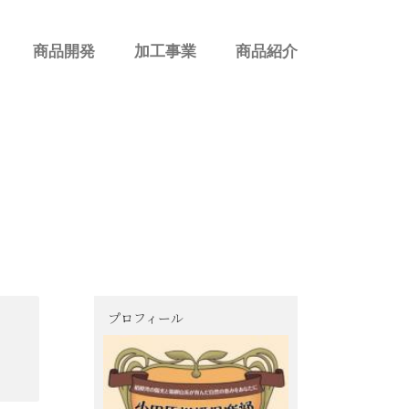
商品開発
加工事業
商品紹介
プロフィール