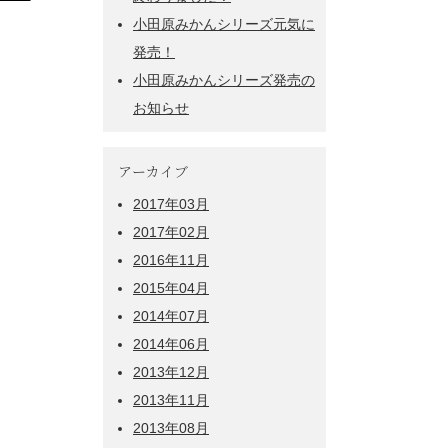
小田原みかんシリーズ元気に
発売！
小田原みかんシリーズ発売の
お知らせ
アーカイブ
2017年03月
2017年02月
2016年11月
2015年04月
2014年07月
2014年06月
2013年12月
2013年11月
2013年08月