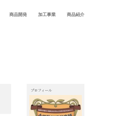
商品開発
加工事業
商品紹介
プロフィール