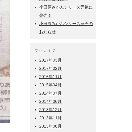
小田原みかんシリーズ元気に
発売！
小田原みかんシリーズ発売の
お知らせ
アーカイブ
2017年03月
2017年02月
2016年11月
2015年04月
2014年07月
2014年06月
2013年12月
2013年11月
2013年08月