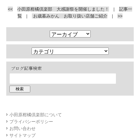
<<
小田原柑橘倶楽部 大感謝祭を開催しました！
|
記事一
覧
|
お歳暮みかん お取り扱い店舗ご紹介
|
>>
ブログ記事検索
小田原柑橘倶楽部について
プライバシーポリシー
お問い合わせ
サイトマップ