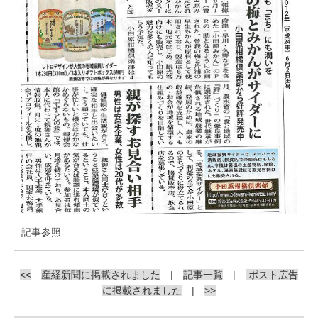
記事参照
<<
産経新聞に掲載されました
|
記事一覧
|
ポスト広告
に掲載されました
|
>>