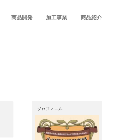
商品開発
加工事業
商品紹介
プロフィール