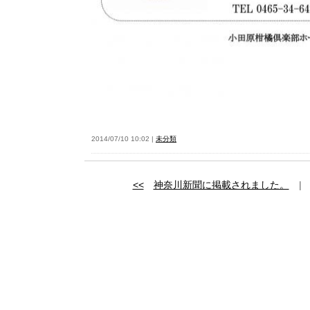
2014/07/10 10:02 |
未分類
<<
神奈川新聞に掲載されました。