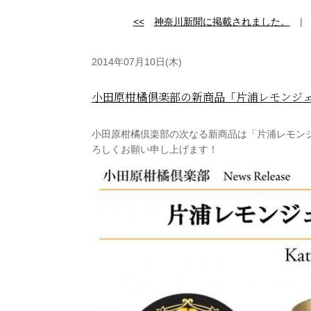
<<
神奈川新聞に掲載されました。
2014年07月10日(木)
小田原柑橘倶楽部の新商品「片浦レモンジェラ
小田原柑橘倶楽部の次なる新商品は「片浦レモン
ろしくお願い申し上げます！