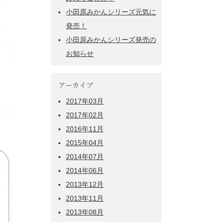
小田原みかんシリーズ元気に
発売！
小田原みかんシリーズ発売の
お知らせ
アーカイブ
2017年03月
2017年02月
2016年11月
2015年04月
2014年07月
2014年06月
2013年12月
2013年11月
2013年08月